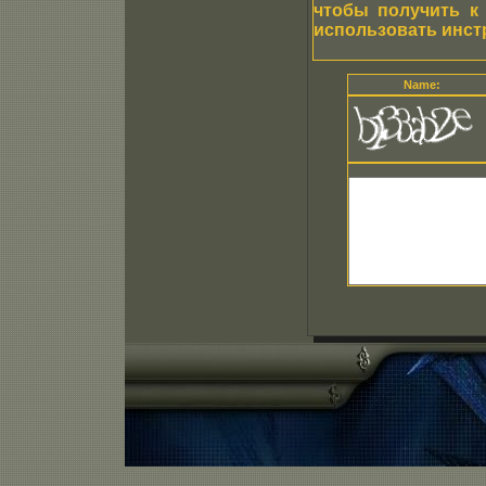
чтобы получить к
использовать инст
Name: